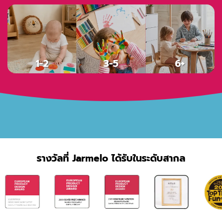
Thailand
1-2
3-5
6+
รางวัลที่ Jarmelo ได้รับในระดับสากล