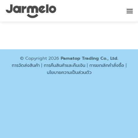
ข้าม
ไป
ยัง
เนื้อหา
© Copyright 2026
Pamatop Trading Co., Ltd.
การจัดส่งสินค้า
|
การคืนสินค้าและคืนเงิน
|
การยกเลิกคำสั่งซื้อ
|
นโยบายความเป็นส่วนตัว