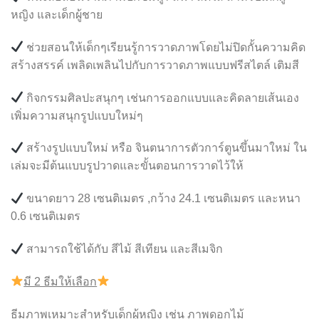
หญิง และเด็กผู้ชาย
ช่วยสอนให้เด็กๆเรียนรู้การวาดภาพโดยไม่ปิดกั้นความคิด
สร้างสรรค์ เพลิดเพลินไปกับการวาดภาพแบบฟรีสไตล์ เติมสี
กิจกรรมศิลปะสนุกๆ เช่นการออกแบบและคิดลายเส้นเอง
เพิ่มความสนุกรูปแบบใหม่ๆ
สร้างรูปแบบใหม่ หรือ จินตนาการตัวการ์ตูนขึ้นมาใหม่ ใน
เล่มจะมีต้นแบบรูปวาดและขั้นตอนการวาดไว้ให้
ขนาดยาว 28 เซนติเมตร ,กว้าง 24.1 เซนติเมตร และหนา
0.6 เซนติเมตร
สามารถใช้ได้กับ สีไม้ สีเทียน และสีเมจิก
มี 2 ธีมให้เลือก
ธีมภาพเหมาะสำหรับเด็กผู้หญิง เช่น ภาพดอกไม้