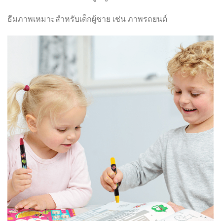
ธีมภาพเหมาะสำหรับเด็กผู้ชาย เช่น ภาพรถยนต์