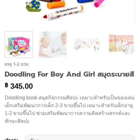
อายุ 1-2 ขวบ
Doodling For Boy And Girl สมุดระบายสี
345.00
฿
Doodling book สมุดกิจกรรมศิลปะ เหมาะสำหรับเป็นของเล่น
เด็กเสริมพัฒนาการเด็ก 2-3 ขวบขึ้นไป เหมาะสำหรับเด็กอายุ
1-2 ขวบขึ้นไป ช่วยเสริมพัฒนาการความคิดสร้างสรรค์และ
ทักษะศิลปะ