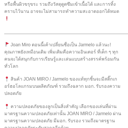
หรือพื้นผิวขรุขระ รวมถึงวัสดุดูดซึมเข้าเนื้อได้ และการทิ้ง
คราบไว้นาน อาจจะไม่สามารถทำความสะอาดออกได้หมด
________________________________________________
Joan Miro ตอนนี้เค้าเปลี่ยนชื่อเป็น Jarmelo แล้วนะ!
คุณภาพยังเหมือนเดิม เพิ่มเติมคือความอินเตอร์ ที่เด็ก ๆ ทุก
คนจะได้สนุกกับการเรียนรู้และเล่นแบบสร้างสรรค์พร้อมกัน
ทั่วโลก
สินค้า JOAN MIRO / Jarmelo ของแท้ทุกชิ้นจะมีสติ๊กเก
อร์ฮอโลแกรมบนผลิตภัณฑ์ รวมถึงฉลาก มอก. รับรองความ
ปลอดภัย
ความปลอดภัยของลูกเป็นสิ่งสำคัญ เลือกของเล่นที่ผ่าน
มาตรฐานความปลอดภัยเท่านั้น JOAN MIRO / Jarmelo ผ่าน
มาตรฐานความปลอดภัย มีมอก. รับรอง รวมถึงมาตรฐาน
ความปลอดภัยระดับสากลอีกด้วย