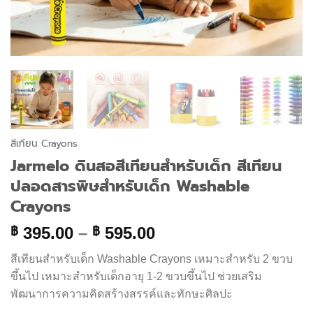
สีเทียน Crayons
Jarmelo ดินสอสีเทียนสำหรับเด็ก สีเทียน
ปลอดสารพิษสำหรับเด็ก Washable
Crayons
Price
395.00
–
595.00
฿
฿
range:
สีเทียนสำหรับเด็ก Washable Crayons เหมาะสำหรับ 2 ขวบ
฿ 395.00
ขึ้นไป เหมาะสำหรับเด็กอายุ 1-2 ขวบขึ้นไป ช่วยเสริม
through
พัฒนาการความคิดสร้างสรรค์และทักษะศิลปะ
฿ 595.00