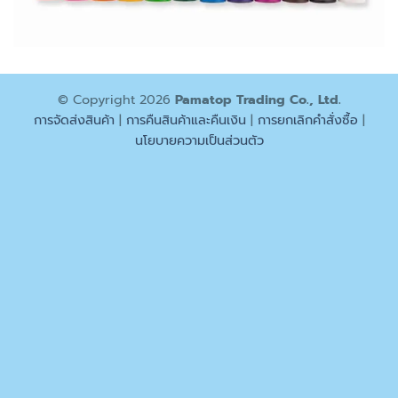
© Copyright 2026
Pamatop Trading Co., Ltd.
การจัดส่งสินค้า
|
การคืนสินค้าและคืนเงิน
|
การยกเลิกคำสั่งซื้อ
|
นโยบายความเป็นส่วนตัว