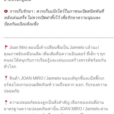
การเก็บรักษา : ควรเก็บแป้งโดว์ในภาชนะปิดสนิททันที
หลังเล่นเสร็จ ไม่ควรเปิดฝาทิ้งไว้ เพื่อรักษาความนุ่มและ
ป้องกันแป้งแห้งแข็ง
________________________________________________
Joan Miro ตอนนี้เค้าเปลี่ยนชื่อเป็น Jarmelo แล้วนะ!
คุณภาพยังเหมือนเดิม เพิ่มเติมคือความอินเตอร์ ที่เด็ก ๆ ทุก
คนจะได้สนุกกับการเรียนรู้และเล่นแบบสร้างสรรค์พร้อมกัน
ทั่วโลก
สินค้า JOAN MIRO / Jarmelo ของแท้ทุกชิ้นจะมีสติ๊กเก
อร์ฮอโลแกรมบนผลิตภัณฑ์ รวมถึงฉลาก มอก. รับรองความ
ปลอดภัย
ความปลอดภัยของลูกเป็นสิ่งสำคัญ เลือกของเล่นที่ผ่าน
มาตรฐานความปลอดภัยเท่านั้น JOAN MIRO / Jarmelo ผ่าน