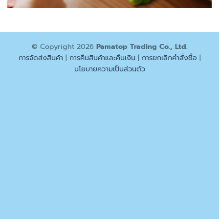
© Copyright 2026
Pamatop Trading Co., Ltd.
การจัดส่งสินค้า
|
การคืนสินค้าและคืนเงิน
|
การยกเลิกคำสั่งซื้อ
|
นโยบายความเป็นส่วนตัว