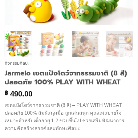
กิจกรรมศิลปะ
Jarmelo เซตแป้งโดว์จากธรรมชาติ (8 สี)
ปลอดภัย 100% PLAY WITH WHEAT
490.00
฿
เซตแป้งโดว์จากธรรมชาติ (8 สี) – PLAY WITH WHEAT
ปลอดภัย 100% สัมผัสนุ่มมือ ลูกเล่นสนุก คุณแม่สบายใจ!
เหมาะสำหรับเด็กอายุ 1-2 ขวบขึ้นไป ช่วยเสริมพัฒนาการ
ความคิดสร้างสรรค์และทักษะศิลปะ