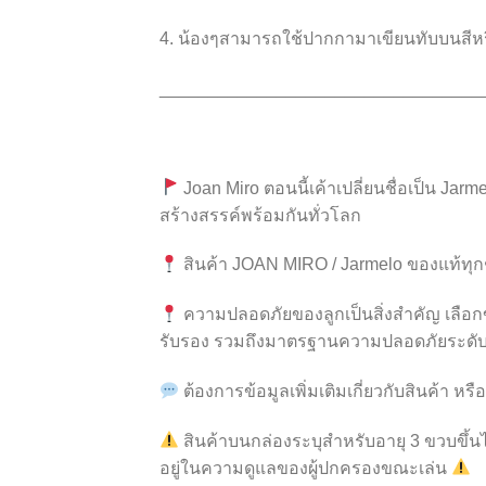
4. น้องๆสามารถใช้ปากกามาเขียนทับบนสีหรือ
_________________________________
Joan Miro ตอนนี้เค้าเปลี่ยนชื่อเป็น Jarm
สร้างสรรค์พร้อมกันทั่วโลก
สินค้า JOAN MIRO / Jarmelo ของแท้ทุ
ความปลอดภัยของลูกเป็นสิ่งสำคัญ เลือ
รับรอง รวมถึงมาตรฐานความปลอดภัยระดับ
ต้องการข้อมูลเพิ่มเติมเกี่ยวกับสินค้า
สินค้าบนกล่องระบุสำหรับอายุ 3 ขวบขึ้นไ
อยู่ในความดูแลของผู้ปกครองขณะเล่น