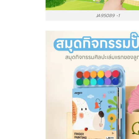
JA95089 -1