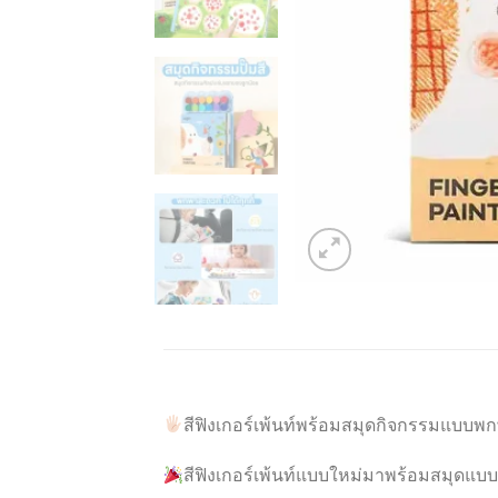
สีฟิงเกอร์เพ้นท์พร้อมสมุดกิจกรรมแบบพกพ
สีฟิงเกอร์เพ้นท์แบบใหม่มาพร้อมสมุดแบบพ