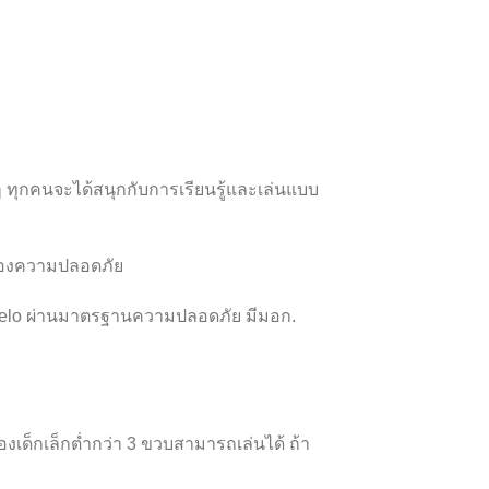
ก ๆ ทุกคนจะได้สนุกกับการเรียนรู้และเล่นแบบ
บรองความปลอดภัย
rmelo ผ่านมาตรฐานความปลอดภัย มีมอก.
งเด็กเล็กต่ำกว่า 3 ขวบสามารถเล่นได้ ถ้า