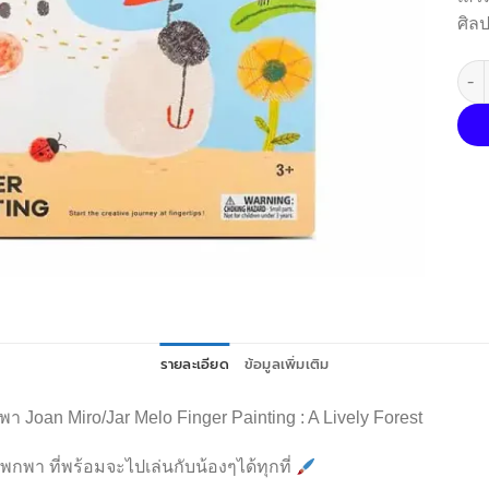
ศิล
จำนว
รายละเอียด
ข้อมูลเพิ่มเติม
า Joan Miro/Jar Melo Finger Painting : A Lively Forest
กพา ที่พร้อมจะไปเล่นกับน้องๆได้ทุกที่