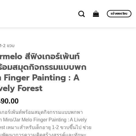
แจ้งยอดโอน
 1-2 ขวบ
rmelo สีฟิงเกอร์เพ้นท์
ร้อมสมุดกิจกรรมแบบพก
 Finger Painting : A
vely Forest
90.00
ิงเกอร์เพ้นท์พร้อมสมุดกิจกรรมแบบพกพา
 Miro/Jar Melo Finger Painting : A Lively
est เหมาะสำหรับเด็กอายุ 1-2 ขวบขึ้นไป ช่วย
ิมพัฒนาการความคิดสร้างสรรค์และทักษะ