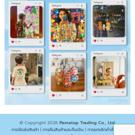
© Copyright 2026
Pamatop Trading Co., Ltd.
การจัดส่งสินค้า
|
การคืนสินค้าและคืนเงิน
|
การยกเลิกคำสั่งซื้อ
|