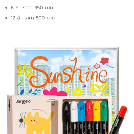
6 สี : ราคา 350 บาท
12 สี : ราคา 590 บาท