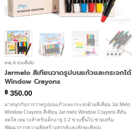
อายุ 6 ขวบขึ้นไป
Jarmelo สีเทียนวาดรูปบนแก้วและกระจกได้
Window Crayons
350.00
฿
มาสนุกกับการวาดรูปบนแก้วและกระจกด้วยสีเทียน Jar Melo
Window Crayons สีเทียน Jar melo Window Crayons สีสัน
สดใส เหมาะสำหรับเด็กอายุ 1-2 ขวบขึ้นไป ช่วยเสริม
พัฒนาการความคิดสร้างสรรค์และทักษะศิลปะ